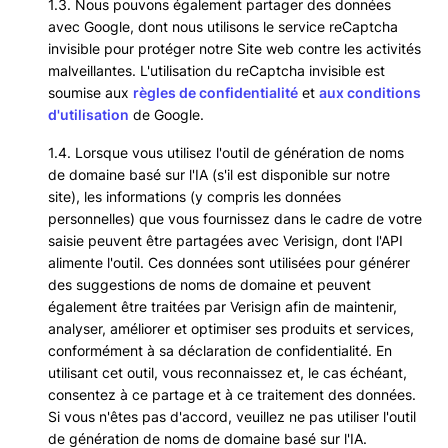
1.3. Nous pouvons également partager des données
avec Google, dont nous utilisons le service reCaptcha
invisible pour protéger notre Site web contre les activités
malveillantes. L'utilisation du reCaptcha invisible est
soumise aux
règles de confidentialité
et
aux conditions
d'utilisation
de Google.
1.4. Lorsque vous utilisez l'outil de génération de noms
de domaine basé sur l'IA (s'il est disponible sur notre
site), les informations (y compris les données
personnelles) que vous fournissez dans le cadre de votre
saisie peuvent être partagées avec Verisign, dont l'API
alimente l'outil. Ces données sont utilisées pour générer
des suggestions de noms de domaine et peuvent
également être traitées par Verisign afin de maintenir,
analyser, améliorer et optimiser ses produits et services,
conformément à sa déclaration de confidentialité. En
utilisant cet outil, vous reconnaissez et, le cas échéant,
consentez à ce partage et à ce traitement des données.
Si vous n'êtes pas d'accord, veuillez ne pas utiliser l'outil
de génération de noms de domaine basé sur l'IA.