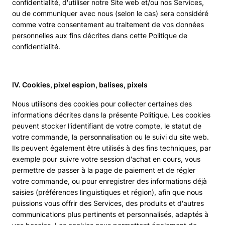
confidentialité, d'utiliser notre Site web et/ou nos Services,
ou de communiquer avec nous (selon le cas) sera considéré
comme votre consentement au traitement de vos données
personnelles aux fins décrites dans cette Politique de
confidentialité.
IV. Cookies, pixel espion, balises, pixels
Nous utilisons des cookies pour collecter certaines des
informations décrites dans la présente Politique. Les cookies
peuvent stocker l'identifiant de votre compte, le statut de
votre commande, la personnalisation ou le suivi du site web.
Ils peuvent également être utilisés à des fins techniques, par
exemple pour suivre votre session d'achat en cours, vous
permettre de passer à la page de paiement et de régler
votre commande, ou pour enregistrer des informations déjà
saisies (préférences linguistiques et région), afin que nous
puissions vous offrir des Services, des produits et d'autres
communications plus pertinents et personnalisés, adaptés à