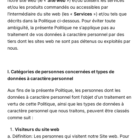
notre site web (le «
Site web
») et/ou utilisent les services
et/ou les produits commandés ou accessibles par
l'intermédiaire du site web (les «
Services
») et/ou tels que
décrits dans la Politique ci-dessous. Pour éviter toute
ambiguïté, la présente Politique ne s'applique pas au
traitement de vos données à caractère personnel par des
tiers dont les sites web ne sont pas détenus ou exploités par
nous.
I. Catégories de personnes concernées et types de
données à caractère personnel
Aux fins de la présente Politique, les personnes dont les
données à caractère personnel font l'objet d'un traitement en
vertu de cette Politique, ainsi que les types de données à
caractère personnel que nous traitons, peuvent être classés
comme suit :
Visiteurs du site web
a. Définition: Les personnes qui visitent notre Site web. Pour