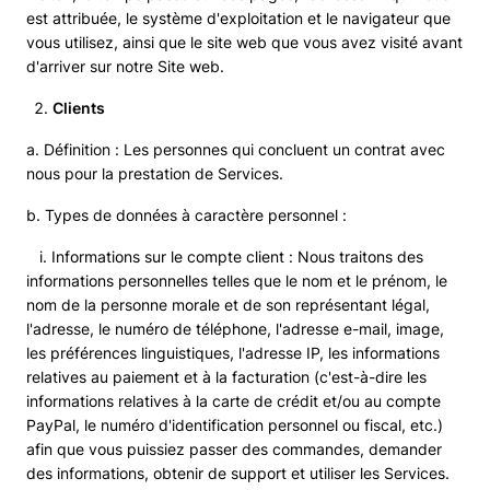
est attribuée, le système d'exploitation et le navigateur que
vous utilisez, ainsi que le site web que vous avez visité avant
d'arriver sur notre Site web.
Clients
a. Définition : Les personnes qui concluent un contrat avec
nous pour la prestation de Services.
b. Types de données à caractère personnel :
i. Informations sur le compte client : Nous traitons des
informations personnelles telles que le nom et le prénom, le
nom de la personne morale et de son représentant légal,
l'adresse, le numéro de téléphone, l'adresse e-mail, image,
les préférences linguistiques, l'adresse IP, les informations
relatives au paiement et à la facturation (c'est-à-dire les
informations relatives à la carte de crédit et/ou au compte
PayPal, le numéro d'identification personnel ou fiscal, etc.)
afin que vous puissiez passer des commandes, demander
des informations, obtenir de support et utiliser les Services.