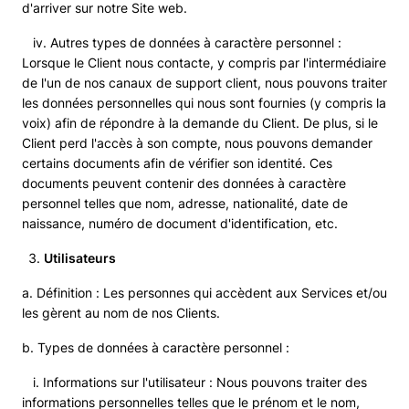
d'arriver sur notre Site web.
iv. Autres types de données à caractère personnel :
Lorsque le Client nous contacte, y compris par l'intermédiaire
de l'un de nos canaux de support client, nous pouvons traiter
les données personnelles qui nous sont fournies (y compris la
voix) afin de répondre à la demande du Client. De plus, si le
Client perd l'accès à son compte, nous pouvons demander
certains documents afin de vérifier son identité. Ces
documents peuvent contenir des données à caractère
personnel telles que nom, adresse, nationalité, date de
naissance, numéro de document d'identification, etc.
Utilisateurs
a. Définition : Les personnes qui accèdent aux Services et/ou
les gèrent au nom de nos Clients.
b. Types de données à caractère personnel :
i. Informations sur l'utilisateur : Nous pouvons traiter des
informations personnelles telles que le prénom et le nom,