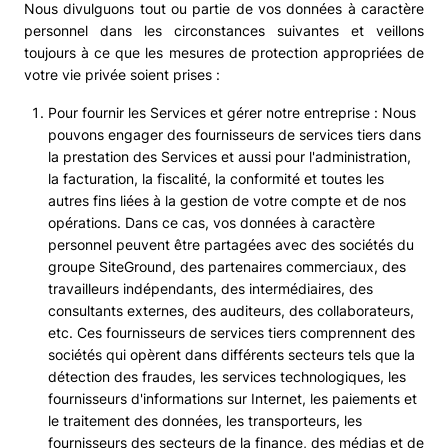
Nous divulguons tout ou partie de vos données à caractère
personnel dans les circonstances suivantes et veillons
toujours à ce que les mesures de protection appropriées de
votre vie privée soient prises :
Pour fournir les Services et gérer notre entreprise : Nous
pouvons engager des fournisseurs de services tiers dans
la prestation des Services et aussi pour l'administration,
la facturation, la fiscalité, la conformité et toutes les
autres fins liées à la gestion de votre compte et de nos
opérations. Dans ce cas, vos données à caractère
personnel peuvent être partagées avec des sociétés du
groupe SiteGround, des partenaires commerciaux, des
travailleurs indépendants, des intermédiaires, des
consultants externes, des auditeurs, des collaborateurs,
etc. Ces fournisseurs de services tiers comprennent des
sociétés qui opèrent dans différents secteurs tels que la
détection des fraudes, les services technologiques, les
fournisseurs d'informations sur Internet, les paiements et
le traitement des données, les transporteurs, les
fournisseurs des secteurs de la finance, des médias et de