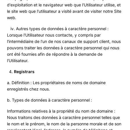
d'exploitation et le navigateur web que l'Utilisateur utilise, et
le site web que l'utilisateur a visité avant de visiter notre Site
web.
iv. Autres types de données à caractère personnel :
Lorsque l'Utilisateur nous contacte, y compris par
l'intermédiaire de l'un de nos canaux de support client, nous
pouvons traiter les données à caractère personnel qui nous
ont été fournies afin de répondre à la demande de
l'Utilisateur.
Registrars
a. Définition : Les propriétaires de noms de domaine
enregistrés chez nous.
b. Types de données à caractère personnel :
Informations relatives à la propriété du nom de domaine :
Nous traitons des données à caractère personnel telles que
le nom et le prénom, le nom de la personne morale et de son