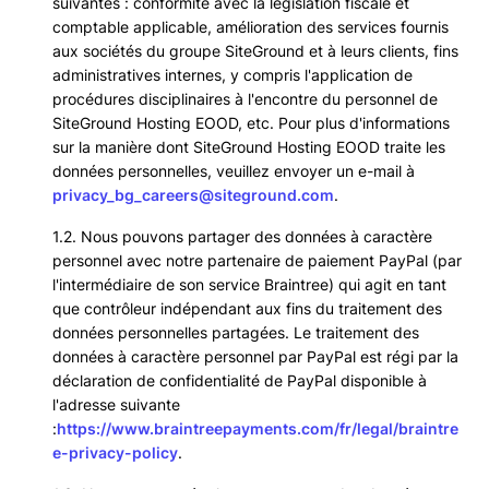
suivantes : conformité avec la législation fiscale et
comptable applicable, amélioration des services fournis
aux sociétés du groupe SiteGround et à leurs clients, fins
administratives internes, y compris l'application de
procédures disciplinaires à l'encontre du personnel de
SiteGround Hosting EOOD, etc. Pour plus d'informations
sur la manière dont SiteGround Hosting EOOD traite les
données personnelles, veuillez envoyer un e-mail à
privacy_bg_careers@siteground.com
.
1.2. Nous pouvons partager des données à caractère
personnel avec notre partenaire de paiement PayPal (par
l'intermédiaire de son service Braintree) qui agit en tant
que contrôleur indépendant aux fins du traitement des
données personnelles partagées. Le traitement des
données à caractère personnel par PayPal est régi par la
déclaration de confidentialité de PayPal disponible à
l'adresse suivante
:
https://www.braintreepayments.com/fr/legal/braintre
e-privacy-policy
.