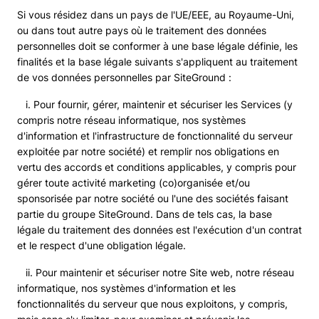
Si vous résidez dans un pays de l'UE/EEE, au Royaume-Uni,
ou dans tout autre pays où le traitement des données
personnelles doit se conformer à une base légale définie, les
finalités et la base légale suivants s'appliquent au traitement
de vos données personnelles par SiteGround :
i. Pour fournir, gérer, maintenir et sécuriser les Services (y
compris notre réseau informatique, nos systèmes
d'information et l'infrastructure de fonctionnalité du serveur
exploitée par notre société) et remplir nos obligations en
vertu des accords et conditions applicables, y compris pour
gérer toute activité marketing (co)organisée et/ou
sponsorisée par notre société ou l'une des sociétés faisant
partie du groupe SiteGround. Dans de tels cas, la base
légale du traitement des données est l'exécution d'un contrat
et le respect d'une obligation légale.
ii. Pour maintenir et sécuriser notre Site web, notre réseau
informatique, nos systèmes d'information et les
fonctionnalités du serveur que nous exploitons, y compris,