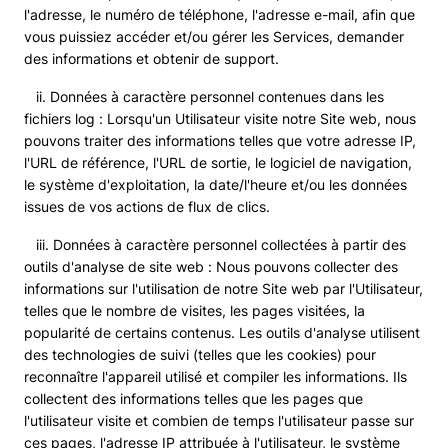
l'adresse, le numéro de téléphone, l'adresse e-mail, afin que
vous puissiez accéder et/ou gérer les Services, demander
des informations et obtenir de support.
ii. Données à caractère personnel contenues dans les
fichiers log : Lorsqu'un Utilisateur visite notre Site web, nous
pouvons traiter des informations telles que votre adresse IP,
l'URL de référence, l'URL de sortie, le logiciel de navigation,
le système d'exploitation, la date/l'heure et/ou les données
issues de vos actions de flux de clics.
iii. Données à caractère personnel collectées à partir des
outils d'analyse de site web : Nous pouvons collecter des
informations sur l'utilisation de notre Site web par l'Utilisateur,
telles que le nombre de visites, les pages visitées, la
popularité de certains contenus. Les outils d'analyse utilisent
des technologies de suivi (telles que les cookies) pour
reconnaître l'appareil utilisé et compiler les informations. Ils
collectent des informations telles que les pages que
l'utilisateur visite et combien de temps l'utilisateur passe sur
ces pages, l'adresse IP attribuée à l'utilisateur, le système