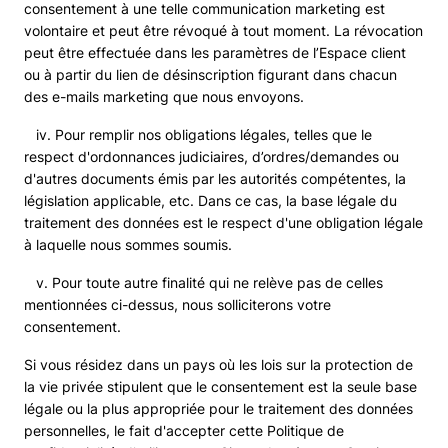
consentement à une telle communication marketing est
volontaire et peut être révoqué à tout moment. La révocation
peut être effectuée dans les paramètres de l’Espace client
ou à partir du lien de désinscription figurant dans chacun
des e-mails marketing que nous envoyons.
iv. Pour remplir nos obligations légales, telles que le
respect d'ordonnances judiciaires, d’ordres/demandes ou
d'autres documents émis par les autorités compétentes, la
législation applicable, etc. Dans ce cas, la base légale du
traitement des données est le respect d'une obligation légale
à laquelle nous sommes soumis.
v. Pour toute autre finalité qui ne relève pas de celles
mentionnées ci-dessus, nous solliciterons votre
consentement.
Si vous résidez dans un pays où les lois sur la protection de
la vie privée stipulent que le consentement est la seule base
légale ou la plus appropriée pour le traitement des données
personnelles, le fait d'accepter cette Politique de