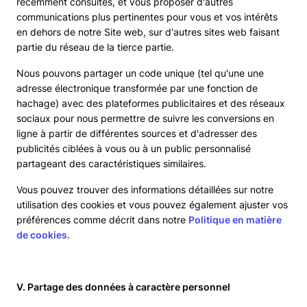
récemment consultés, et vous proposer d'autres
communications plus pertinentes pour vous et vos intérêts
en dehors de notre Site web, sur d'autres sites web faisant
partie du réseau de la tierce partie.
Nous pouvons partager un code unique (tel qu'une une
adresse électronique transformée par une fonction de
hachage) avec des plateformes publicitaires et des réseaux
sociaux pour nous permettre de suivre les conversions en
ligne à partir de différentes sources et d'adresser des
publicités ciblées à vous ou à un public personnalisé
partageant des caractéristiques similaires.
Vous pouvez trouver des informations détaillées sur notre
utilisation des cookies et vous pouvez également ajuster vos
préférences comme décrit dans notre
Politique en matière
de cookies
.
V. Partage des données à caractère personnel