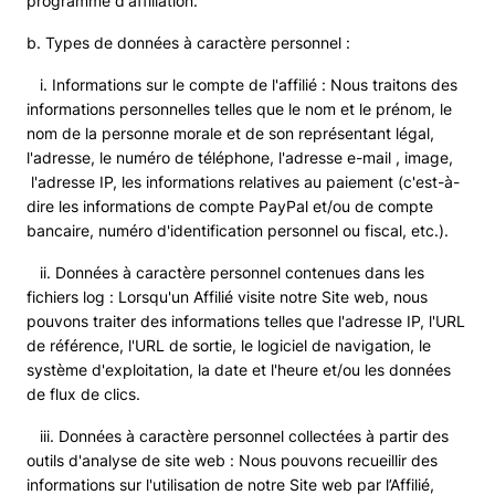
programme d'affiliation.
b. Types de données à caractère personnel :
i. Informations sur le compte de l'affilié : Nous traitons des
informations personnelles telles que le nom et le prénom, le
nom de la personne morale et de son représentant légal,
l'adresse, le numéro de téléphone, l'adresse e-mail , image,
l'adresse IP, les informations relatives au paiement (c'est-à-
dire les informations de compte PayPal et/ou de compte
bancaire, numéro d'identification personnel ou fiscal, etc.).
ii. Données à caractère personnel contenues dans les
fichiers log : Lorsqu'un Affilié visite notre Site web, nous
pouvons traiter des informations telles que l'adresse IP, l'URL
de référence, l'URL de sortie, le logiciel de navigation, le
système d'exploitation, la date et l'heure et/ou les données
de flux de clics.
iii. Données à caractère personnel collectées à partir des
outils d'analyse de site web : Nous pouvons recueillir des
informations sur l'utilisation de notre Site web par l’Affilié,