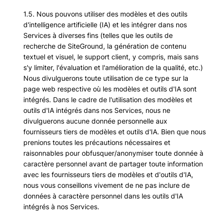
1.5. Nous pouvons utiliser des modèles et des outils
d'intelligence artificielle (IA) et les intégrer dans nos
Services à diverses fins (telles que les outils de
recherche de SiteGround, la génération de contenu
textuel et visuel, le support client, y compris, mais sans
s'y limiter, l'évaluation et l'amélioration de la qualité, etc.)
Nous divulguerons toute utilisation de ce type sur la
page web respective où les modèles et outils d'IA sont
intégrés. Dans le cadre de l'utilisation des modèles et
outils d'IA intégrés dans nos Services, nous ne
divulguerons aucune donnée personnelle aux
fournisseurs tiers de modèles et outils d'IA. Bien que nous
prenions toutes les précautions nécessaires et
raisonnables pour obfusquer/anonymiser toute donnée à
caractère personnel avant de partager toute information
avec les fournisseurs tiers de modèles et d'outils d'IA,
nous vous conseillons vivement de ne pas inclure de
données à caractère personnel dans les outils d'IA
intégrés à nos Services.