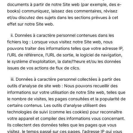
documents à partir de notre Site web (par exemple, des e-
books) communiquez, laissez des commentaires, révisez
et/ou discutez des sujets dans les sections prévues à cet
effet sur notre Site web.
ii. Données à caractère personnel contenues dans les
fichiers log : Lorsque vous visitez notre Site web, nous
pouvons traiter des informations telles que votre adresse IP,
l'URL de référence, l'URL de sortie, le logiciel de navigation,
le système d'exploitation, la date/l'heure et/ou les données
issues de vos actions de flux de clics.
iii. Données à caractère personnel collectées à partir des
outils d'analyse de site web : Nous pouvons recueillir des
informations sur votre utilisation de notre Site web, telles que
le nombre de visites, les pages consultées et la popularité de
certains contenus. Les outils d'analyse utilisent des
technologies de suivi (comme les cookies) pour reconnaître
votre appareil et compiler des informations vous concernant.
Ils collectent des données telles que les pages que vous
visitez, le temps passé sur ces pages, l'adresse IP qui vous