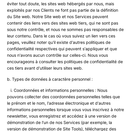
éviter tout doute, les sites web hébergés par nous, mais
exploités par nos Clients ne font pas partie de la définition
du Site web. Notre Site web et nos Services peuvent
contenir des liens vers des sites web tiers, qui ne sont pas
sous notre contrôle, et nous ne sommes pas responsables de
leur contenu. Dans le cas où vous suivez un lien vers ces
pages, veuillez noter qu'il existe d'autres politiques de
confidentialité respectives qui peuvent s'appliquer et que
nous n'avons aucun contrôle sur celles-ci. Nous vous
encourageons à consulter les politiques de confidentialité de
ces tiers avant d'utiliser leurs sites web.
b. Types de données à caractère personnel :
i. Coordonnées et informations personnelles : Nous
pouvons collecter des coordonnées personnelles telles que
le prénom et le nom, l'adresse électronique et d'autres
informations personnelles lorsque vous vous inscrivez à notre
newsletter, vous enregistrez et accédez à une version de
démonstration de l'un de nos Services (par exemple, la
version de démonstration de Site Tools), téléchargez des