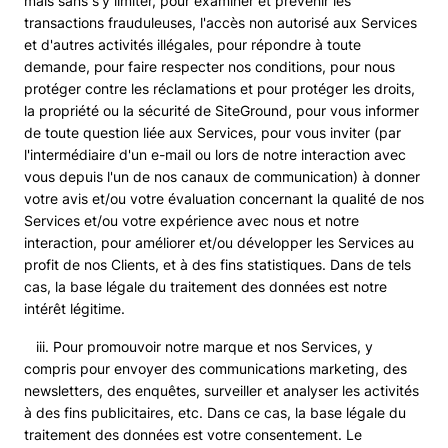
mais sans s'y limiter, pour examiner et prévenir les
transactions frauduleuses, l'accès non autorisé aux Services
et d'autres activités illégales, pour répondre à toute
demande, pour faire respecter nos conditions, pour nous
protéger contre les réclamations et pour protéger les droits,
la propriété ou la sécurité de SiteGround, pour vous informer
de toute question liée aux Services, pour vous inviter (par
l'intermédiaire d'un e-mail ou lors de notre interaction avec
vous depuis l'un de nos canaux de communication) à donner
votre avis et/ou votre évaluation concernant la qualité de nos
Services et/ou votre expérience avec nous et notre
interaction, pour améliorer et/ou développer les Services au
profit de nos Clients, et à des fins statistiques. Dans de tels
cas, la base légale du traitement des données est notre
intérêt légitime.
iii. Pour promouvoir notre marque et nos Services, y
compris pour envoyer des communications marketing, des
newsletters, des enquêtes, surveiller et analyser les activités
à des fins publicitaires, etc. Dans ce cas, la base légale du
traitement des données est votre consentement. Le