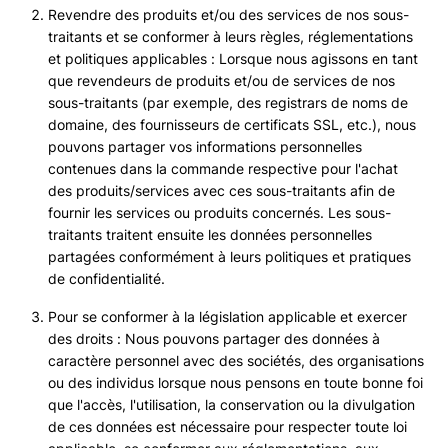
Revendre des produits et/ou des services de nos sous-
traitants et se conformer à leurs règles, réglementations
et politiques applicables : Lorsque nous agissons en tant
que revendeurs de produits et/ou de services de nos
sous-traitants (par exemple, des registrars de noms de
domaine, des fournisseurs de certificats SSL, etc.), nous
pouvons partager vos informations personnelles
contenues dans la commande respective pour l'achat
des produits/services avec ces sous-traitants afin de
fournir les services ou produits concernés. Les sous-
traitants traitent ensuite les données personnelles
partagées conformément à leurs politiques et pratiques
de confidentialité.
Pour se conformer à la législation applicable et exercer
des droits : Nous pouvons partager des données à
caractère personnel avec des sociétés, des organisations
ou des individus lorsque nous pensons en toute bonne foi
que l'accès, l'utilisation, la conservation ou la divulgation
de ces données est nécessaire pour respecter toute loi