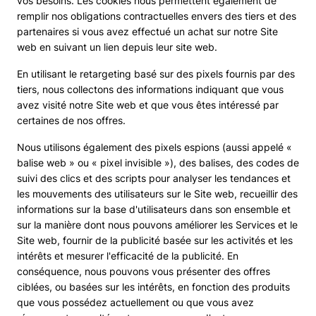
vos besoins. Les cookies nous permettent également de
remplir nos obligations contractuelles envers des tiers et des
partenaires si vous avez effectué un achat sur notre Site
web en suivant un lien depuis leur site web.
En utilisant le retargeting basé sur des pixels fournis par des
tiers, nous collectons des informations indiquant que vous
avez visité notre Site web et que vous êtes intéressé par
certaines de nos offres.
Nous utilisons également des pixels espions (aussi appelé «
balise web » ou « pixel invisible »), des balises, des codes de
suivi des clics et des scripts pour analyser les tendances et
les mouvements des utilisateurs sur le Site web, recueillir des
informations sur la base d'utilisateurs dans son ensemble et
sur la manière dont nous pouvons améliorer les Services et le
Site web, fournir de la publicité basée sur les activités et les
intérêts et mesurer l'efficacité de la publicité. En
conséquence, nous pouvons vous présenter des offres
ciblées, ou basées sur les intérêts, en fonction des produits
que vous possédez actuellement ou que vous avez