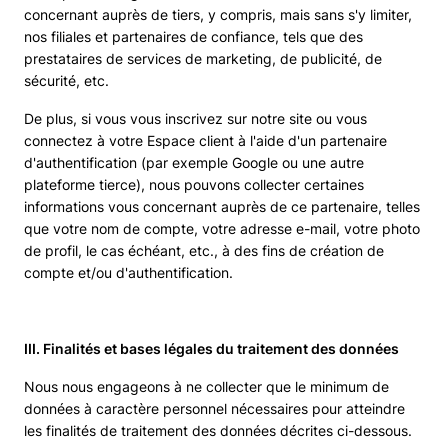
concernant auprès de tiers, y compris, mais sans s'y limiter,
nos filiales et partenaires de confiance, tels que des
prestataires de services de marketing, de publicité, de
sécurité, etc.
De plus, si vous vous inscrivez sur notre site ou vous
connectez à votre Espace client à l'aide d'un partenaire
d'authentification (par exemple Google ou une autre
plateforme tierce), nous pouvons collecter certaines
informations vous concernant auprès de ce partenaire, telles
que votre nom de compte, votre adresse e-mail, votre photo
de profil, le cas échéant, etc., à des fins de création de
compte et/ou d'authentification.
III. Finalités et bases légales du traitement des données
Nous nous engageons à ne collecter que le minimum de
données à caractère personnel nécessaires pour atteindre
les finalités de traitement des données décrites ci-dessous.