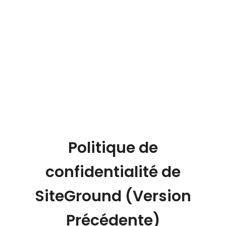
Politique de
confidentialité de
SiteGround
(Version
Précédente)