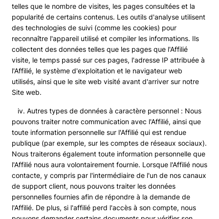
telles que le nombre de visites, les pages consultées et la
popularité de certains contenus. Les outils d'analyse utilisent
des technologies de suivi (comme les cookies) pour
reconnaître l'appareil utilisé et compiler les informations. Ils
collectent des données telles que les pages que l'Affilié
visite, le temps passé sur ces pages, l'adresse IP attribuée à
l'Affilié, le système d'exploitation et le navigateur web
utilisés, ainsi que le site web visité avant d'arriver sur notre
Site web.
iv. Autres types de données à caractère personnel : Nous
pouvons traiter notre communication avec l'Affilié, ainsi que
toute information personnelle sur l'Affilié qui est rendue
publique (par exemple, sur les comptes de réseaux sociaux).
Nous traiterons également toute information personnelle que
l'Affilié nous aura volontairement fournie. Lorsque l'Affilié nous
contacte, y compris par l'intermédiaire de l'un de nos canaux
de support client, nous pouvons traiter les données
personnelles fournies afin de répondre à la demande de
l'Affilié. De plus, si l'affilié perd l'accès à son compte, nous
pouvons demander certains documents pour vérifier son