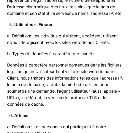
représentant légal, l'adresse, le numéro de téléphone et
l'adresse électronique des titulaires, ainsi que le nom de
domaine et son statut, le serveur de noms, l'adresse IP, etc.
Utilisateurs Finaux
a. Définition: Les individus qui visitent, accèdent, utilisent
et/ou interagissent avec les sites web de nos Clients.
b. Types de données à caractère personnel :
Données à caractère personnel contenues dans les fichiers
log : lorsqu'un Utilisateur final visite le site web de notre
Client, nous traitons des informations telles que l'adresse IP,
le nom de domaine, la date, la méthode utilisée pour
soumettre une demande, l'agent utilisateur (aussi appelé «
URI »), le référent, la version de protocole TLS et les
données de cache.
Affiliés
a. Définition : Les personnes qui participent à notre