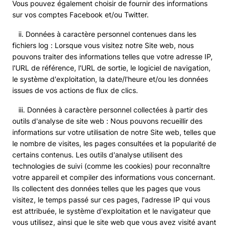
Vous pouvez également choisir de fournir des informations
sur vos comptes Facebook et/ou Twitter.
ii. Données à caractère personnel contenues dans les
fichiers log : Lorsque vous visitez notre Site web, nous
pouvons traiter des informations telles que votre adresse IP,
l'URL de référence, l'URL de sortie, le logiciel de navigation,
le système d'exploitation, la date/l'heure et/ou les données
issues de vos actions de flux de clics.
iii. Données à caractère personnel collectées à partir des
outils d'analyse de site web : Nous pouvons recueillir des
informations sur votre utilisation de notre Site web, telles que
le nombre de visites, les pages consultées et la popularité de
certains contenus. Les outils d'analyse utilisent des
technologies de suivi (comme les cookies) pour reconnaître
votre appareil et compiler des informations vous concernant.
Ils collectent des données telles que les pages que vous
visitez, le temps passé sur ces pages, l'adresse IP qui vous
est attribuée, le système d'exploitation et le navigateur que
vous utilisez, ainsi que le site web que vous avez visité avant