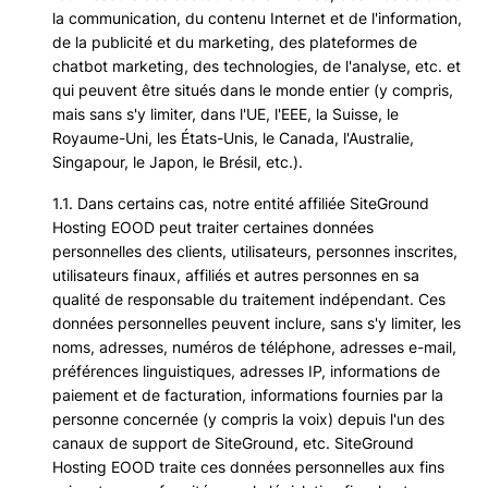
la communication, du contenu Internet et de l'information,
de la publicité et du marketing, des plateformes de
chatbot marketing, des technologies, de l'analyse, etc. et
qui peuvent être situés dans le monde entier (y compris,
mais sans s'y limiter, dans l'UE, l'EEE, la Suisse, le
Royaume-Uni, les États-Unis, le Canada, l'Australie,
Singapour, le Japon, le Brésil, etc.).
1.1. Dans certains cas, notre entité affiliée SiteGround
Hosting EOOD peut traiter certaines données
personnelles des clients, utilisateurs, personnes inscrites,
utilisateurs finaux, affiliés et autres personnes en sa
qualité de responsable du traitement indépendant. Ces
données personnelles peuvent inclure, sans s'y limiter, les
noms, adresses, numéros de téléphone, adresses e-mail,
préférences linguistiques, adresses IP, informations de
paiement et de facturation, informations fournies par la
personne concernée (y compris la voix) depuis l'un des
canaux de support de SiteGround, etc. SiteGround
Hosting EOOD traite ces données personnelles aux fins