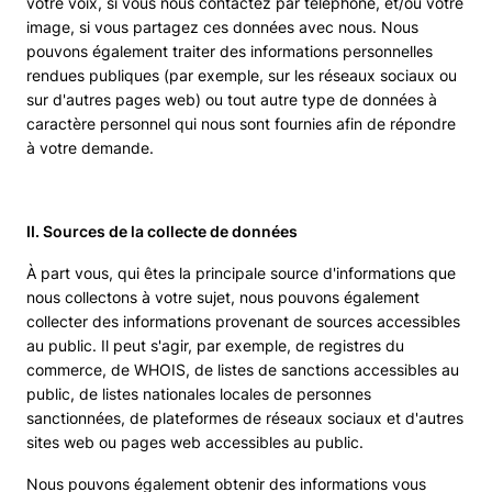
votre voix, si vous nous contactez par téléphone, et/ou votre
image, si vous partagez ces données avec nous. Nous
pouvons également traiter des informations personnelles
rendues publiques (par exemple, sur les réseaux sociaux ou
sur d'autres pages web) ou tout autre type de données à
caractère personnel qui nous sont fournies afin de répondre
à votre demande.
II. Sources de la collecte de données
À part vous, qui êtes la principale source d'informations que
nous collectons à votre sujet, nous pouvons également
collecter des informations provenant de sources accessibles
au public. Il peut s'agir, par exemple, de registres du
commerce, de WHOIS, de listes de sanctions accessibles au
public, de listes nationales locales de personnes
sanctionnées, de plateformes de réseaux sociaux et d'autres
sites web ou pages web accessibles au public.
Nous pouvons également obtenir des informations vous