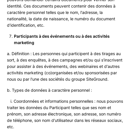
identité. Ces documents peuvent contenir des données à
caractère personnel telles que le nom, l'adresse, la
nationalité, la date de naissance, le numéro du document
d'identification, etc.
Participants à des événements ou à des activités
marketing
a. Définition : Les personnes qui participent à des tirages au
sort, à des enquêtes, à des campagnes et/ou qui s'inscrivent
pour assister à des événements, des webinaires et d'autres
activités marketing (co)organisées et/ou sponsorisées par
nous ou par l'une des sociétés du groupe SiteGround.
b. Types de données à caractère personnel :
i. Coordonnées et informations personnelles : nous pouvons
traiter les données du Participant telles que ses nom et
prénom, son adresse électronique, son adresse, son numéro
de téléphone, son nom d'utilisateur dans les réseaux sociaux,
etc.